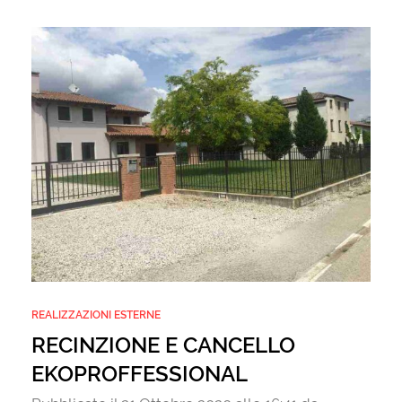
REALIZZAZIONI ESTERNE
RECINZIONE E CANCELLO
EKOPROFFESSIONAL