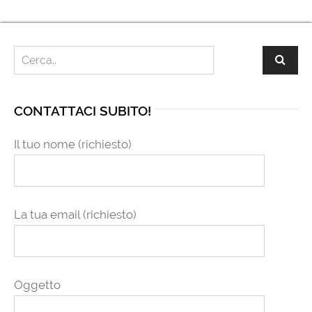
CONTATTACI SUBITO!
Il tuo nome (richiesto)
La tua email (richiesto)
Oggetto