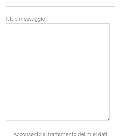
Il tuo messaggio
Acconsento al trattamento dei miei dati