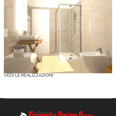
VEDI LE REALIZZAZIONI