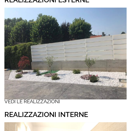
VEDI LE REALIZZAZIONI
REALIZZAZIONI INTERNE