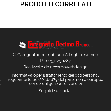
PRODOTTI CORRELATI
© Caregnatodecimobruno All right reserved
P.I: 02571250287
Realizzato da
riccardowebdesign
informativa oper il trattamento dei dati personali
regolamento ue (2016/679 del parlamento europeo
condizioni generali di vendita
Seguici sui social!