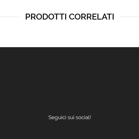
PRODOTTI CORRELATI
Seguici sui social!