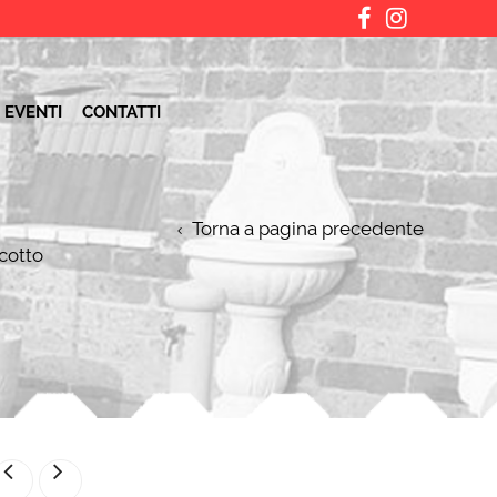
 EVENTI
CONTATTI
Torna a pagina precedente
cotto